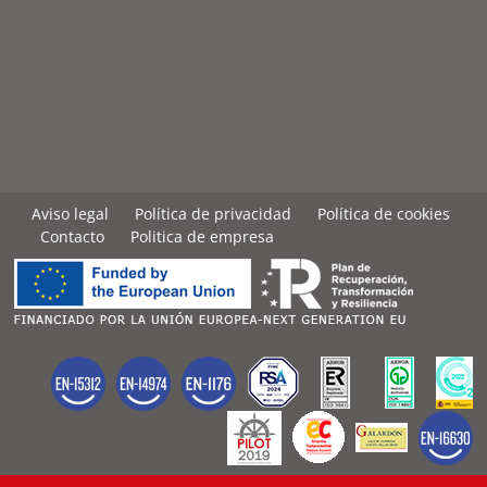
Aviso legal
Política de privacidad
Política de cookies
Contacto
Politica de empresa