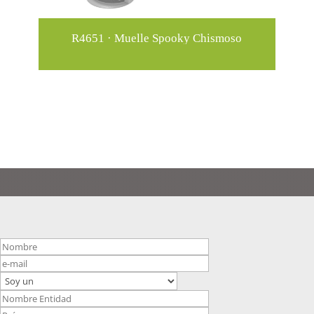
R4651 · Muelle Spooky Chismoso