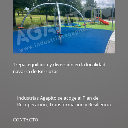
Trepa, equilibrio y diversión en la localidad
navarra de Berriozar
Industrias Agapito se acoge al Plan de
Recuperación, Transformación y Resiliencia
CONTACTO