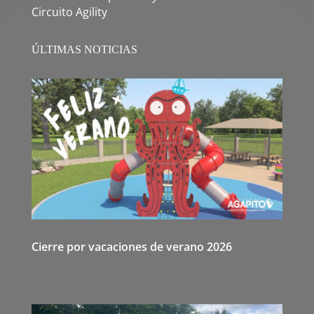
Circuito Agility
ÚLTIMAS NOTICIAS
Cierre por vacaciones de verano 2026