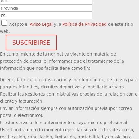
Acepto el
Aviso Legal
y la
Política de Privacidad
de este sitio
web.
En cumplimiento de la normativa vigente en materia de
protección de datos le informamos que el tratamiento de la
información que nos facilita tiene como fin:
Diseño, fabricación e instalación y mantenimiento, de juegos para
parques infantiles, circuitos deportivos y mobiliario urbano.
Realizar las gestiones administrativas propias de la relación con el
cliente y facturación.
Enviar información siempre con autorización previa (por correo
postal o electrónico).
Prestar servicio de mantenimiento o seguimiento profesional.
Usted podrá en todo momento ejercitar sus derechos de acceso,
rectificación, cancelación, limitación, portabilidad y oposición al