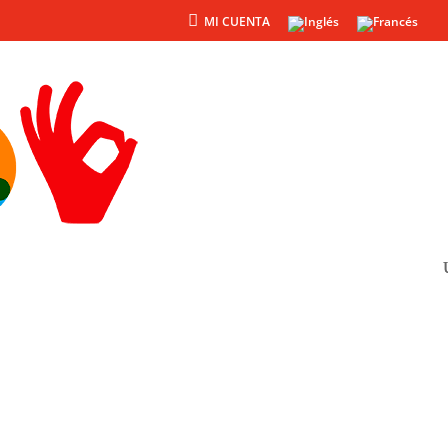
MI CUENTA
Productos
Otros