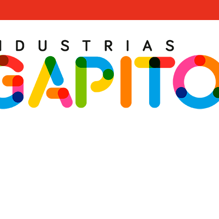
JUEGOS DE MUELLE
Búsqueda avanzada