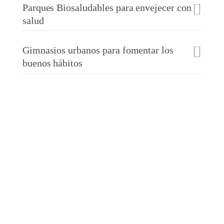
Parques Biosaludables para envejecer con
salud
Gimnasios urbanos para fomentar los
buenos hábitos