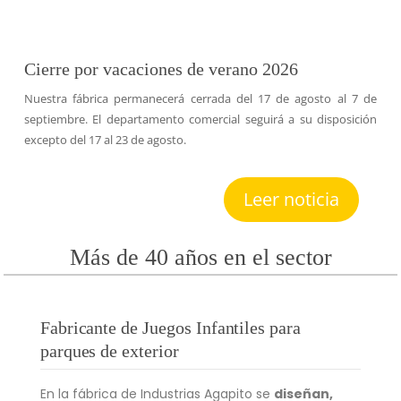
Cierre por vacaciones de verano 2026
Nuestra fábrica permanecerá cerrada del 17 de agosto al 7 de
septiembre. El departamento comercial seguirá a su disposición
excepto del 17 al 23 de agosto.
Leer noticia
Más de 40 años en el sector
Fabricante de Juegos Infantiles para
parques de exterior
En la fábrica de Industrias Agapito se
diseñan,