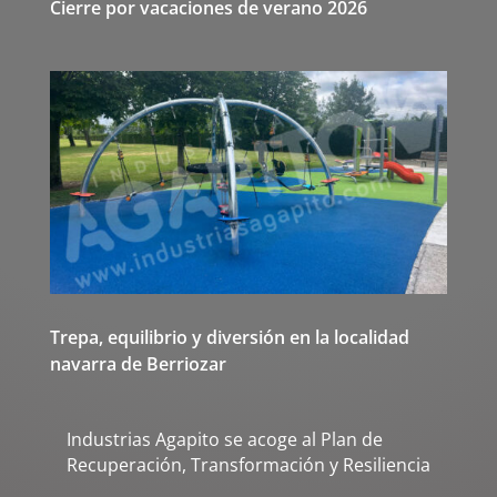
Cierre por vacaciones de verano 2026
Trepa, equilibrio y diversión en la localidad
navarra de Berriozar
Industrias Agapito se acoge al Plan de
Recuperación, Transformación y Resiliencia