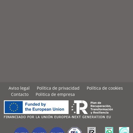
Aviso legal
Política de privacidad
Política de cookies
Contacto
Politica de empresa