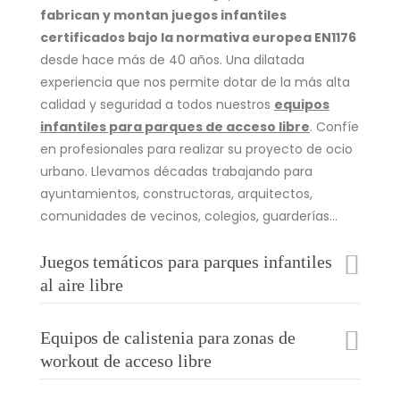
fabrican y montan juegos infantiles
certificados bajo la normativa europea EN1176
desde hace más de 40 años. Una dilatada
experiencia que nos permite dotar de la más alta
calidad y seguridad a todos nuestros
equipos
infantiles para parques de acceso libre
. Confíe
en profesionales para realizar su proyecto de ocio
urbano. Llevamos décadas trabajando para
ayuntamientos, constructoras, arquitectos,
comunidades de vecinos, colegios, guarderías…
Juegos temáticos para parques infantiles
al aire libre
Equipos de calistenia para zonas de
workout de acceso libre