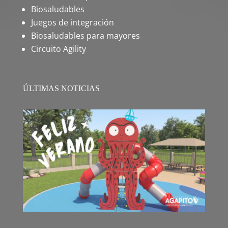
Biosaludables
Juegos de integración
Biosaludables para mayores
Circuito Agility
ÚLTIMAS NOTICIAS