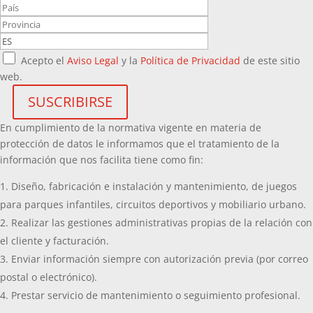
Acepto el
Aviso Legal
y la
Política de Privacidad
de este sitio
web.
En cumplimiento de la normativa vigente en materia de
protección de datos le informamos que el tratamiento de la
información que nos facilita tiene como fin:
Diseño, fabricación e instalación y mantenimiento, de juegos
para parques infantiles, circuitos deportivos y mobiliario urbano.
Realizar las gestiones administrativas propias de la relación con
el cliente y facturación.
Enviar información siempre con autorización previa (por correo
postal o electrónico).
Prestar servicio de mantenimiento o seguimiento profesional.