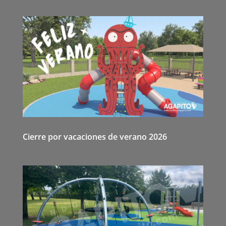
Cierre por vacaciones de verano 2026