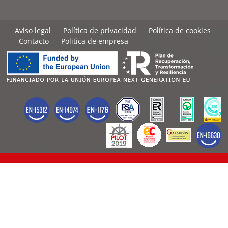
Aviso legal
Política de privacidad
Política de cookies
Contacto
Politica de empresa