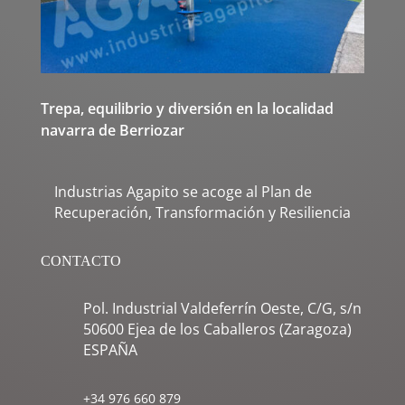
Trepa, equilibrio y diversión en la localidad
navarra de Berriozar
Industrias Agapito se acoge al Plan de
Recuperación, Transformación y Resiliencia
CONTACTO
Pol. Industrial Valdeferrín Oeste, C/G, s/n
50600 Ejea de los Caballeros (Zaragoza)
ESPAÑA
+34 976 660 879