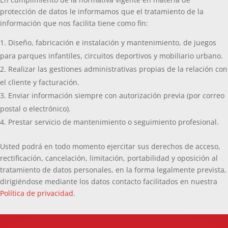
protección de datos le informamos que el tratamiento de la
información que nos facilita tiene como fin:
Diseño, fabricación e instalación y mantenimiento, de juegos
para parques infantiles, circuitos deportivos y mobiliario urbano.
Realizar las gestiones administrativas propias de la relación con
el cliente y facturación.
Enviar información siempre con autorización previa (por correo
postal o electrónico).
Prestar servicio de mantenimiento o seguimiento profesional.
Usted podrá en todo momento ejercitar sus derechos de acceso,
rectificación, cancelación, limitación, portabilidad y oposición al
tratamiento de datos personales, en la forma legalmente prevista,
dirigiéndose mediante los datos contacto facilitados en nuestra
Política de privacidad
.