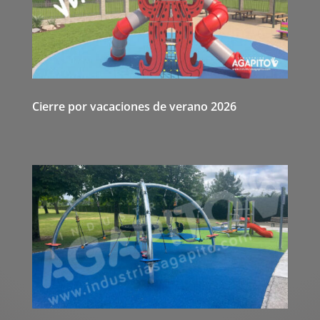
Cierre por vacaciones de verano 2026