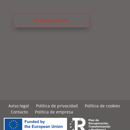
Contáctenos
Aviso legal
Política de privacidad
Política de cookies
Contacto
Politica de empresa