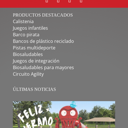
PRODUCTOS DESTACADOS
Calistenia
Juegos infantiles
Barco pirata
Bancos de plástico reciclado
Pistas multideporte
Biosaludables
Juegos de integración
Biosaludables para mayores
Circuito Agility
ÚLTIMAS NOTICIAS