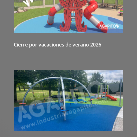
Cierre por vacaciones de verano 2026