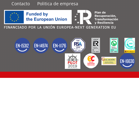
Contacto
Politica de empresa