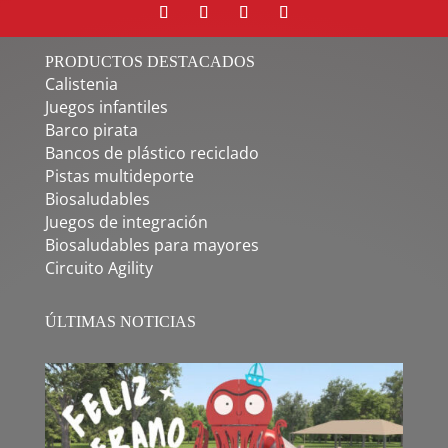
PRODUCTOS DESTACADOS
Calistenia
Juegos infantiles
Barco pirata
Bancos de plástico reciclado
Pistas multideporte
Biosaludables
Juegos de integración
Biosaludables para mayores
Circuito Agility
ÚLTIMAS NOTICIAS