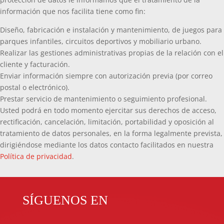
información que nos facilita tiene como fin:
Diseño, fabricación e instalación y mantenimiento, de juegos para
parques infantiles, circuitos deportivos y mobiliario urbano.
Realizar las gestiones administrativas propias de la relación con el
cliente y facturación.
Enviar información siempre con autorización previa (por correo
postal o electrónico).
Prestar servicio de mantenimiento o seguimiento profesional.
Usted podrá en todo momento ejercitar sus derechos de acceso,
rectificación, cancelación, limitación, portabilidad y oposición al
tratamiento de datos personales, en la forma legalmente prevista,
dirigiéndose mediante los datos contacto facilitados en nuestra
Política de privacidad
.
SÍGUENOS EN