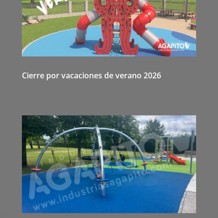
Cierre por vacaciones de verano 2026