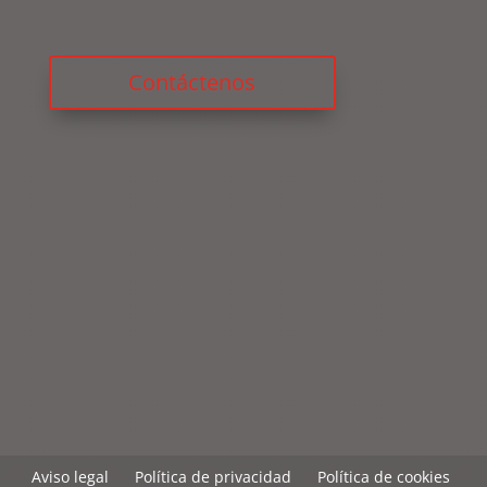
Contáctenos
Aviso legal
Política de privacidad
Política de cookies