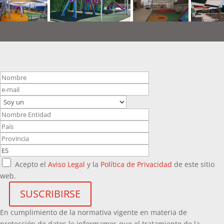
Acepto el
Aviso Legal
y la
Política de Privacidad
de este sitio
web.
En cumplimiento de la normativa vigente en materia de
protección de datos le informamos que el tratamiento de la