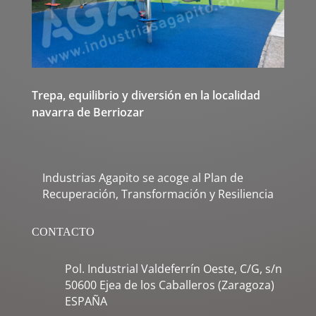
Trepa, equilibrio y diversión en la localidad
navarra de Berriozar
Industrias Agapito se acoge al Plan de
Recuperación, Transformación y Resiliencia
CONTACTO
Pol. Industrial Valdeferrín Oeste, C/G, s/n
50600 Ejea de los Caballeros (Zaragoza)
ESPAÑA