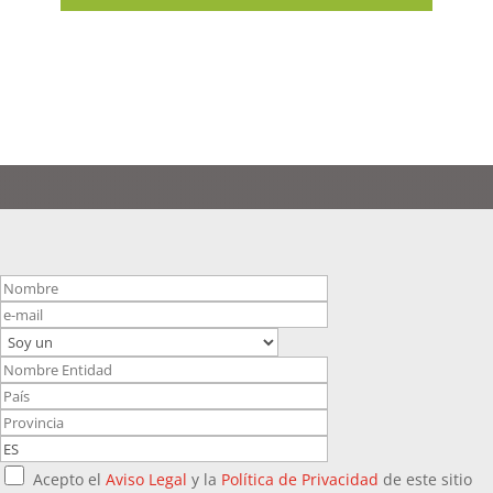
Acepto el
Aviso Legal
y la
Política de Privacidad
de este sitio