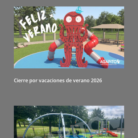
Cierre por vacaciones de verano 2026