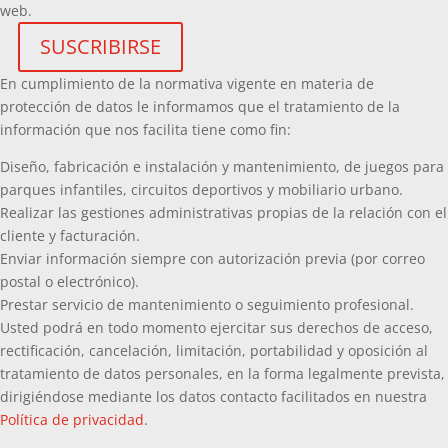
web.
En cumplimiento de la normativa vigente en materia de
protección de datos le informamos que el tratamiento de la
información que nos facilita tiene como fin:
Diseño, fabricación e instalación y mantenimiento, de juegos para
parques infantiles, circuitos deportivos y mobiliario urbano.
Realizar las gestiones administrativas propias de la relación con el
cliente y facturación.
Enviar información siempre con autorización previa (por correo
postal o electrónico).
Prestar servicio de mantenimiento o seguimiento profesional.
Usted podrá en todo momento ejercitar sus derechos de acceso,
rectificación, cancelación, limitación, portabilidad y oposición al
tratamiento de datos personales, en la forma legalmente prevista,
dirigiéndose mediante los datos contacto facilitados en nuestra
Política de privacidad
.