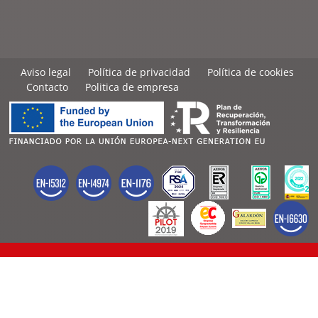
Aviso legal
Política de privacidad
Política de cookies
Contacto
Politica de empresa