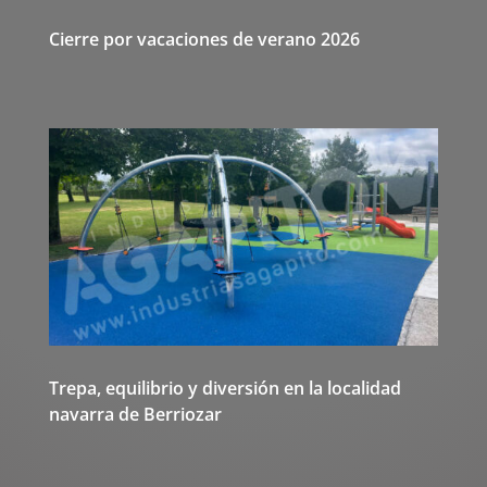
Cierre por vacaciones de verano 2026
Trepa, equilibrio y diversión en la localidad
navarra de Berriozar