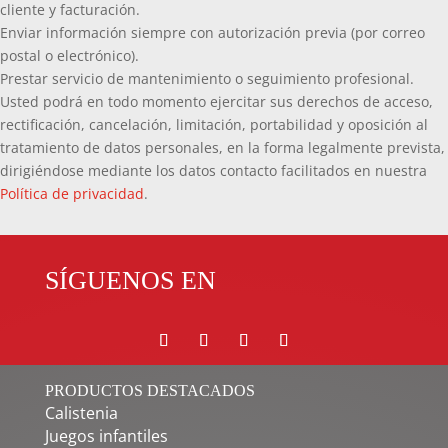
cliente y facturación.
Enviar información siempre con autorización previa (por correo
postal o electrónico).
Prestar servicio de mantenimiento o seguimiento profesional.
Usted podrá en todo momento ejercitar sus derechos de acceso,
rectificación, cancelación, limitación, portabilidad y oposición al
tratamiento de datos personales, en la forma legalmente prevista,
dirigiéndose mediante los datos contacto facilitados en nuestra
Política de privacidad
.
SÍGUENOS EN
PRODUCTOS DESTACADOS
Calistenia
Juegos infantiles