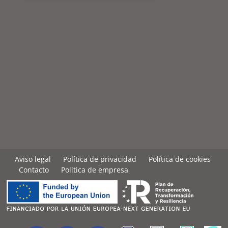
Aviso legal
Política de privacidad
Política de cookies
Contacto
Politica de empresa