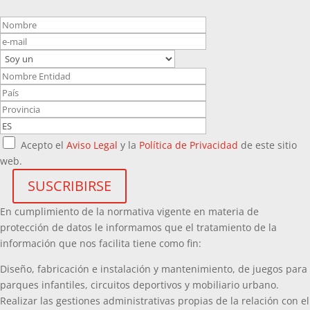
Acepto el
Aviso Legal
y la
Política de Privacidad
de este sitio
web.
En cumplimiento de la normativa vigente en materia de
protección de datos le informamos que el tratamiento de la
información que nos facilita tiene como fin:
Diseño, fabricación e instalación y mantenimiento, de juegos para
parques infantiles, circuitos deportivos y mobiliario urbano.
Realizar las gestiones administrativas propias de la relación con el