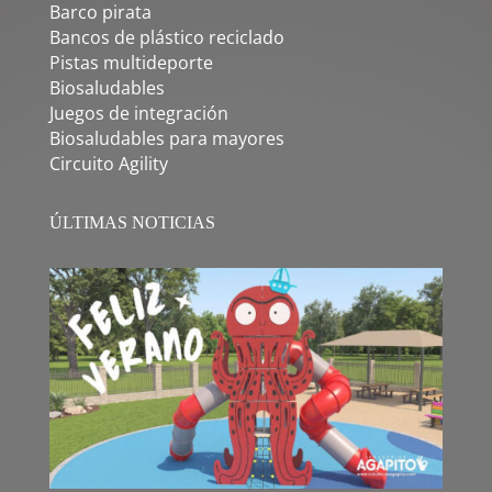
Barco pirata
Bancos de plástico reciclado
Pistas multideporte
Biosaludables
Juegos de integración
Biosaludables para mayores
Circuito Agility
ÚLTIMAS NOTICIAS