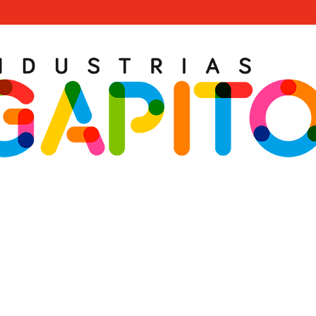
EQUILIBRIO PARA ESTIMULACIÓN