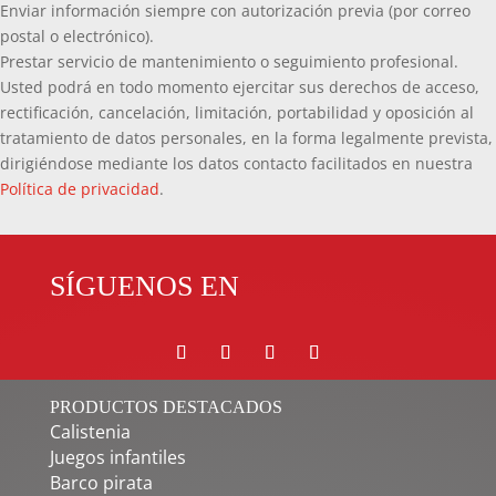
Enviar información siempre con autorización previa (por correo
postal o electrónico).
Prestar servicio de mantenimiento o seguimiento profesional.
Usted podrá en todo momento ejercitar sus derechos de acceso,
rectificación, cancelación, limitación, portabilidad y oposición al
tratamiento de datos personales, en la forma legalmente prevista,
dirigiéndose mediante los datos contacto facilitados en nuestra
Política de privacidad
.
SÍGUENOS EN
PRODUCTOS DESTACADOS
Calistenia
Juegos infantiles
Barco pirata