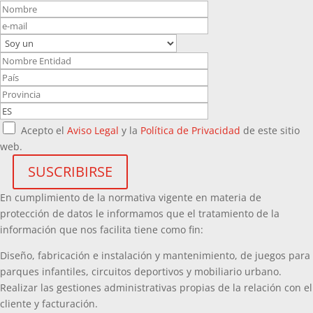
Acepto el
Aviso Legal
y la
Política de Privacidad
de este sitio
web.
En cumplimiento de la normativa vigente en materia de
protección de datos le informamos que el tratamiento de la
información que nos facilita tiene como fin:
Diseño, fabricación e instalación y mantenimiento, de juegos para
parques infantiles, circuitos deportivos y mobiliario urbano.
Realizar las gestiones administrativas propias de la relación con el
cliente y facturación.