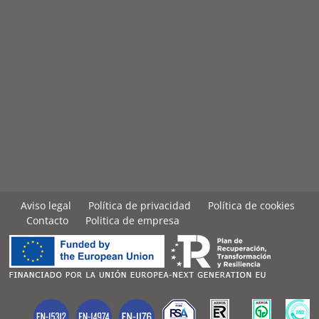
Aviso legal
Política de privacidad
Política de cookies
Contacto
Politica de empresa