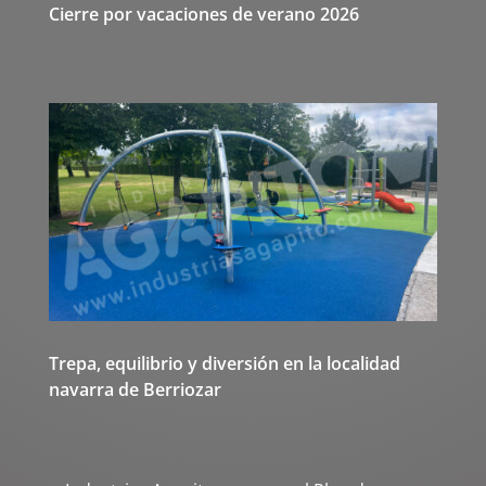
Cierre por vacaciones de verano 2026
Trepa, equilibrio y diversión en la localidad
navarra de Berriozar