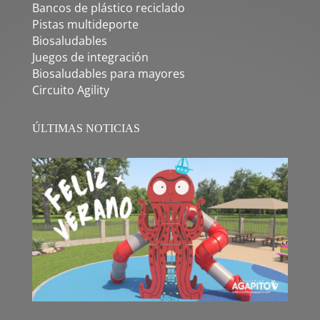
Bancos de plástico reciclado
Pistas multideporte
Biosaludables
Juegos de integración
Biosaludables para mayores
Circuito Agility
ÚLTIMAS NOTICIAS