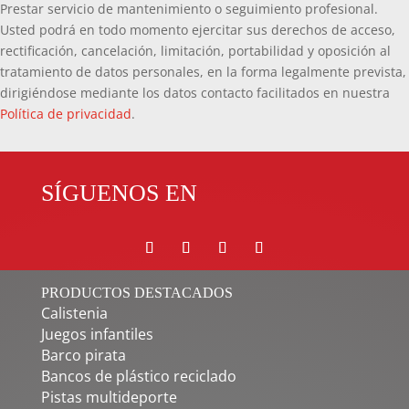
Prestar servicio de mantenimiento o seguimiento profesional.
Usted podrá en todo momento ejercitar sus derechos de acceso,
rectificación, cancelación, limitación, portabilidad y oposición al
tratamiento de datos personales, en la forma legalmente prevista,
dirigiéndose mediante los datos contacto facilitados en nuestra
Política de privacidad
.
SÍGUENOS EN
PRODUCTOS DESTACADOS
Calistenia
Juegos infantiles
Barco pirata
Bancos de plástico reciclado
Pistas multideporte