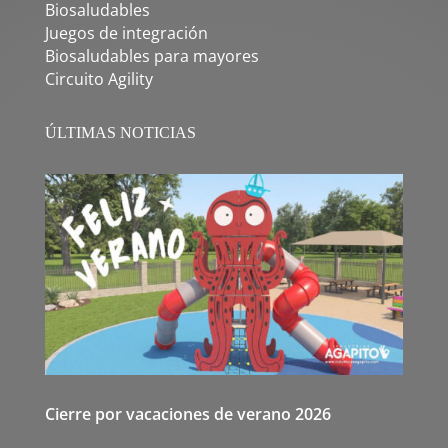
Biosaludables
Juegos de integración
Biosaludables para mayores
Circuito Agility
ÚLTIMAS NOTICIAS
Cierre por vacaciones de verano 2026