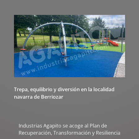
Trepa, equilibrio y diversión en la localidad
navarra de Berriozar
Industrias Agapito se acoge al Plan de
Recuperación, Transformación y Resiliencia