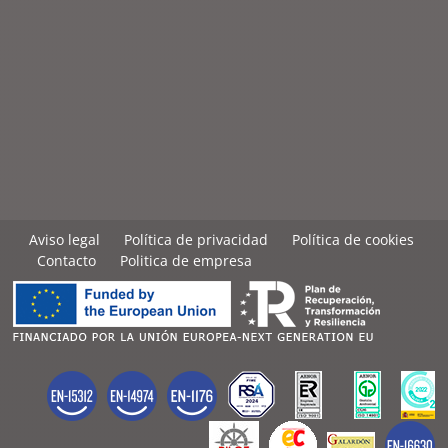
Aviso legal
Política de privacidad
Política de cookies
Contacto
Politica de empresa