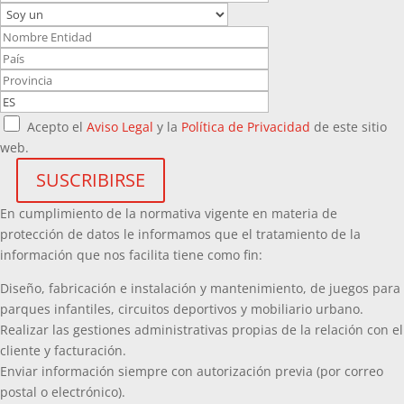
Acepto el
Aviso Legal
y la
Política de Privacidad
de este sitio
web.
En cumplimiento de la normativa vigente en materia de
protección de datos le informamos que el tratamiento de la
información que nos facilita tiene como fin:
Diseño, fabricación e instalación y mantenimiento, de juegos para
parques infantiles, circuitos deportivos y mobiliario urbano.
Realizar las gestiones administrativas propias de la relación con el
cliente y facturación.
Enviar información siempre con autorización previa (por correo
postal o electrónico).