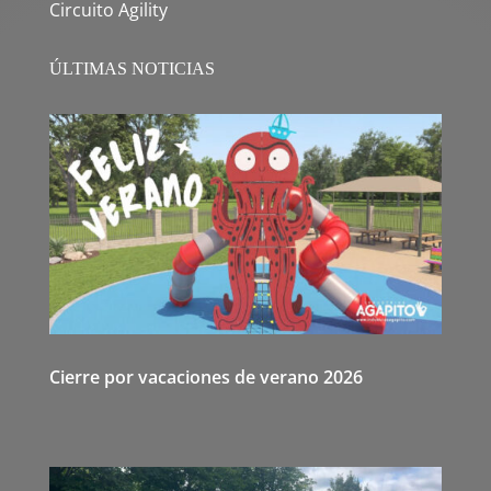
Circuito Agility
ÚLTIMAS NOTICIAS
Cierre por vacaciones de verano 2026