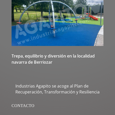
Trepa, equilibrio y diversión en la localidad
navarra de Berriozar
Industrias Agapito se acoge al Plan de
Recuperación, Transformación y Resiliencia
CONTACTO