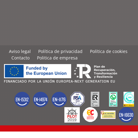
Aviso legal
Política de privacidad
Política de cookies
Contacto
Politica de empresa