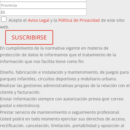
Acepto el
Aviso Legal
y la
Política de Privacidad
de este sitio
web.
En cumplimiento de la normativa vigente en materia de
protección de datos le informamos que el tratamiento de la
información que nos facilita tiene como fin:
Diseño, fabricación e instalación y mantenimiento, de juegos para
parques infantiles, circuitos deportivos y mobiliario urbano.
Realizar las gestiones administrativas propias de la relación con el
cliente y facturación.
Enviar información siempre con autorización previa (por correo
postal o electrónico).
Prestar servicio de mantenimiento o seguimiento profesional.
Usted podrá en todo momento ejercitar sus derechos de acceso,
rectificación, cancelación, limitación, portabilidad y oposición al