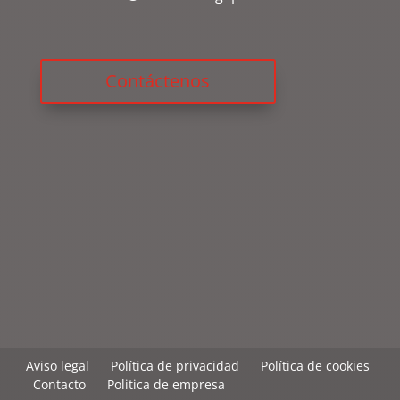
Contáctenos
Aviso legal
Política de privacidad
Política de cookies
Contacto
Politica de empresa