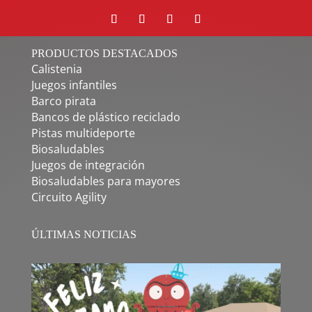
PRODUCTOS DESTACADOS
Calistenia
Juegos infantiles
Barco pirata
Bancos de plástico reciclado
Pistas multideporte
Biosaludables
Juegos de integración
Biosaludables para mayores
Circuito Agility
ÚLTIMAS NOTICIAS