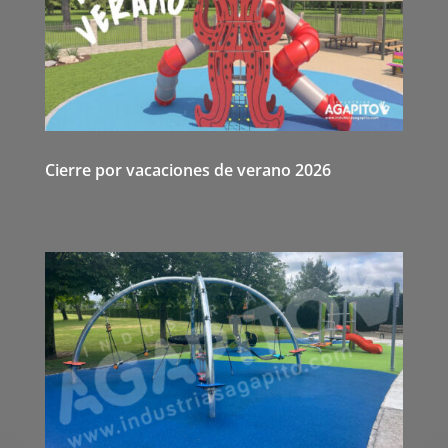
Cierre por vacaciones de verano 2026