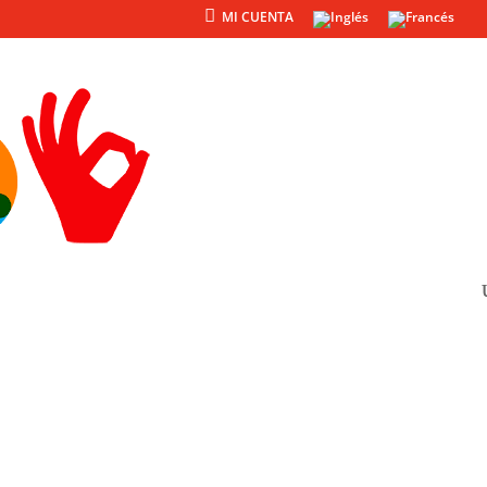
MI CUENTA
Productos
Otros