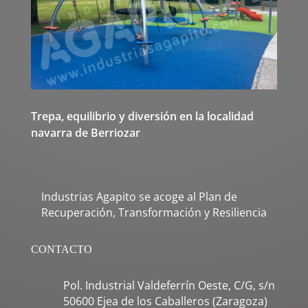
Trepa, equilibrio y diversión en la localidad
navarra de Berriozar
Industrias Agapito se acoge al Plan de
Recuperación, Transformación y Resiliencia
CONTACTO
Pol. Industrial Valdeferrín Oeste, C/G, s/n
50600 Ejea de los Caballeros (Zaragoza)