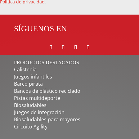
Política de privacidad
.
SÍGUENOS EN
PRODUCTOS DESTACADOS
Calistenia
Juegos infantiles
Barco pirata
Bancos de plástico reciclado
Pistas multideporte
Biosaludables
Juegos de integración
Biosaludables para mayores
Circuito Agility