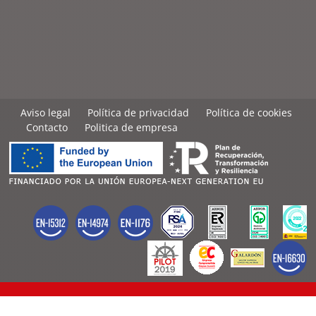
Aviso legal
Política de privacidad
Política de cookies
Contacto
Politica de empresa