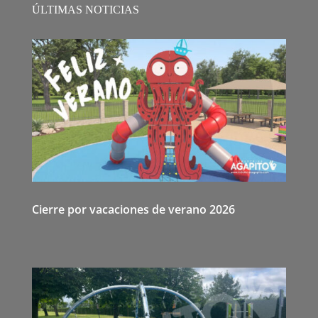
ÚLTIMAS NOTICIAS
Cierre por vacaciones de verano 2026