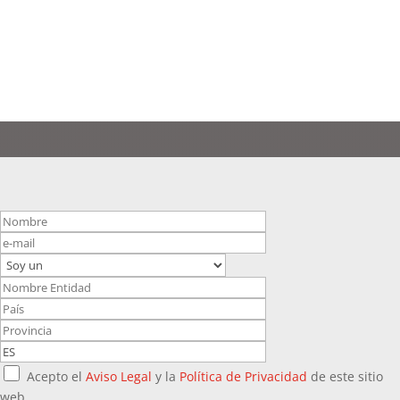
Acepto el
Aviso Legal
y la
Política de Privacidad
de este sitio
web.