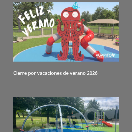
Cierre por vacaciones de verano 2026