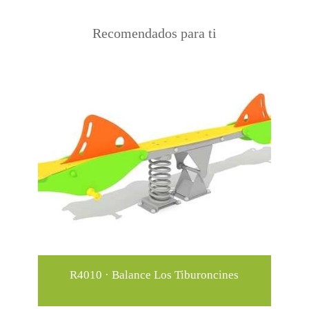
Recomendados para ti
R4010 · Balance Los Tiburoncines