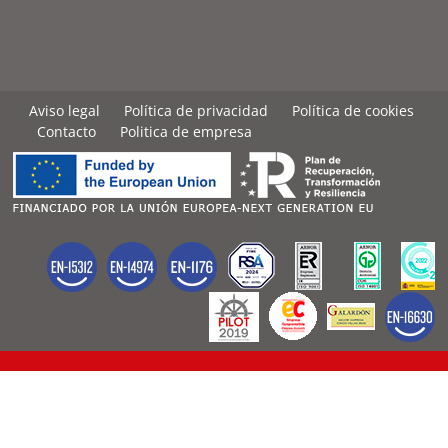
Aviso legal
Política de privacidad
Política de cookies
Contacto
Politica de empresa