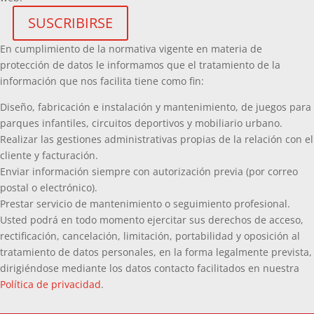
En cumplimiento de la normativa vigente en materia de
protección de datos le informamos que el tratamiento de la
información que nos facilita tiene como fin:
Diseño, fabricación e instalación y mantenimiento, de juegos para
parques infantiles, circuitos deportivos y mobiliario urbano.
Realizar las gestiones administrativas propias de la relación con el
cliente y facturación.
Enviar información siempre con autorización previa (por correo
postal o electrónico).
Prestar servicio de mantenimiento o seguimiento profesional.
Usted podrá en todo momento ejercitar sus derechos de acceso,
rectificación, cancelación, limitación, portabilidad y oposición al
tratamiento de datos personales, en la forma legalmente prevista,
dirigiéndose mediante los datos contacto facilitados en nuestra
Política de privacidad
.