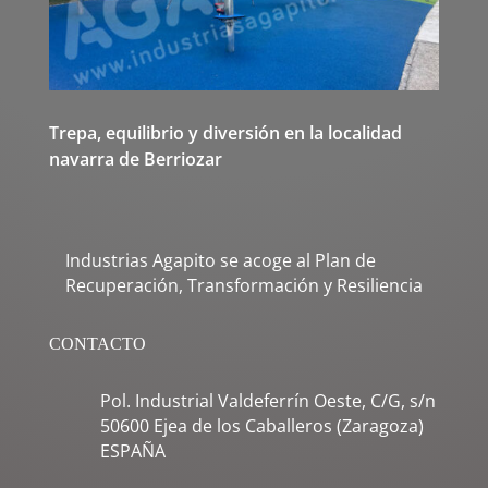
Trepa, equilibrio y diversión en la localidad
navarra de Berriozar
Industrias Agapito se acoge al Plan de
Recuperación, Transformación y Resiliencia
CONTACTO
Pol. Industrial Valdeferrín Oeste, C/G, s/n
50600 Ejea de los Caballeros (Zaragoza)
ESPAÑA