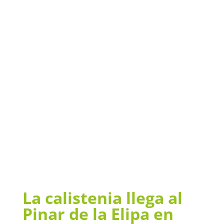
La calistenia llega al
Pinar de la Elipa en