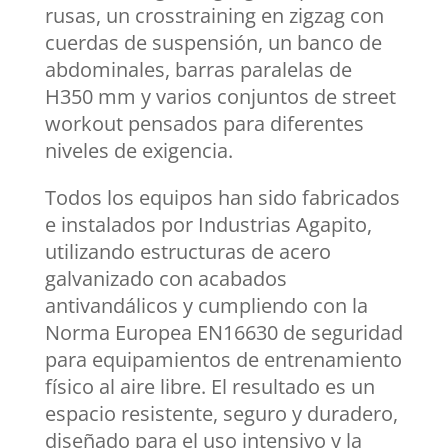
rusas, un crosstraining en zigzag con
cuerdas de suspensión, un banco de
abdominales, barras paralelas de
H350 mm y varios conjuntos de street
workout pensados para diferentes
niveles de exigencia.
Todos los equipos han sido fabricados
e instalados por Industrias Agapito,
utilizando estructuras de acero
galvanizado con acabados
antivandálicos y cumpliendo con la
Norma Europea EN16630 de seguridad
para equipamientos de entrenamiento
físico al aire libre. El resultado es un
espacio resistente, seguro y duradero,
diseñado para el uso intensivo y la