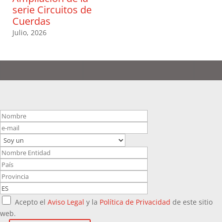
serie Circuitos de
Cuerdas
Julio, 2026
Acepto el
Aviso Legal
y la
Política de Privacidad
de este sitio
web.