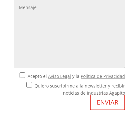
Acepto el
Aviso Legal
y la
Política de Privacidad
Quiero suscribirme a la newsletter y recibir
noticias de Industrias Agapito