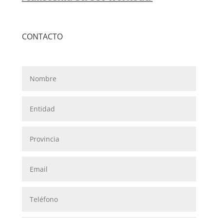
CONTACTO