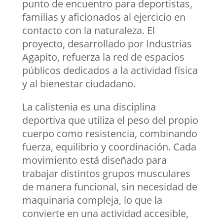
punto de encuentro para deportistas,
familias y aficionados al ejercicio en
contacto con la naturaleza. El
proyecto, desarrollado por Industrias
Agapito, refuerza la red de espacios
públicos dedicados a la actividad física
y al bienestar ciudadano.
La calistenia es una disciplina
deportiva que utiliza el peso del propio
cuerpo como resistencia, combinando
fuerza, equilibrio y coordinación. Cada
movimiento está diseñado para
trabajar distintos grupos musculares
de manera funcional, sin necesidad de
maquinaria compleja, lo que la
convierte en una actividad accesible,