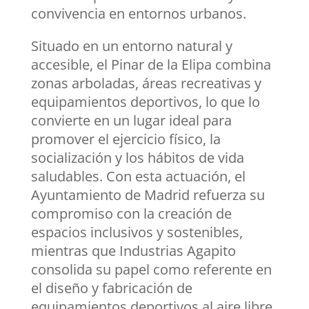
convivencia en entornos urbanos.
Situado en un entorno natural y
accesible, el Pinar de la Elipa combina
zonas arboladas, áreas recreativas y
equipamientos deportivos, lo que lo
convierte en un lugar ideal para
promover el ejercicio físico, la
socialización y los hábitos de vida
saludables. Con esta actuación, el
Ayuntamiento de Madrid refuerza su
compromiso con la creación de
espacios inclusivos y sostenibles,
mientras que Industrias Agapito
consolida su papel como referente en
el diseño y fabricación de
equipamientos deportivos al aire libre.