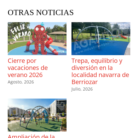
OTRAS NOTICIAS
Cierre por
Trepa, equilibrio y
vacaciones de
diversión en la
verano 2026
localidad navarra de
Berriozar
Agosto, 2026
Julio, 2026
Ampliación de la