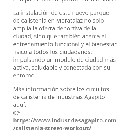
La instalación de este nuevo parque
de calistenia en Moratalaz no solo
amplía la oferta deportiva de la
ciudad, sino que también acerca el
entrenamiento funcional y el bienestar
físico a todos los ciudadanos,
impulsando un modelo de ciudad más
activa, saludable y conectada con su
entorno.
Más información sobre los circuitos
de calistenia de Industrias Agapito
aquí:
👉
https://www.industriasagapito.com
/calistenia-street-workout/