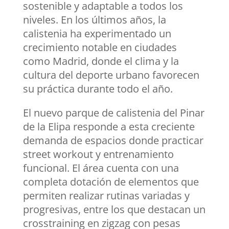
sostenible y adaptable a todos los
niveles. En los últimos años, la
calistenia ha experimentado un
crecimiento notable en ciudades
como Madrid, donde el clima y la
cultura del deporte urbano favorecen
su práctica durante todo el año.
El nuevo parque de calistenia del Pinar
de la Elipa responde a esta creciente
demanda de espacios donde practicar
street workout y entrenamiento
funcional. El área cuenta con una
completa dotación de elementos que
permiten realizar rutinas variadas y
progresivas, entre los que destacan un
crosstraining en zigzag con pesas