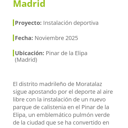
Madrid
Proyecto:
Instalación deportiva
Fecha:
Noviembre 2025
Ubicación:
Pinar de la Elipa
(Madrid)
El distrito madrileño de Moratalaz
sigue apostando por el deporte al aire
libre con la instalación de un nuevo
parque de calistenia en el Pinar de la
Elipa, un emblemático pulmón verde
de la ciudad que se ha convertido en