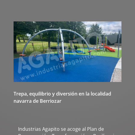
Trepa, equilibrio y diversión en la localidad
navarra de Berriozar
Industrias Agapito se acoge al Plan de