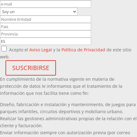
Acepto el
Aviso Legal
y la
Política de Privacidad
de este sitio
web.
En cumplimiento de la normativa vigente en materia de
protección de datos le informamos que el tratamiento de la
información que nos facilita tiene como fin:
Diseño, fabricación e instalación y mantenimiento, de juegos para
parques infantiles, circuitos deportivos y mobiliario urbano.
Realizar las gestiones administrativas propias de la relación con el
cliente y facturación.
Enviar información siempre con autorización previa (por correo