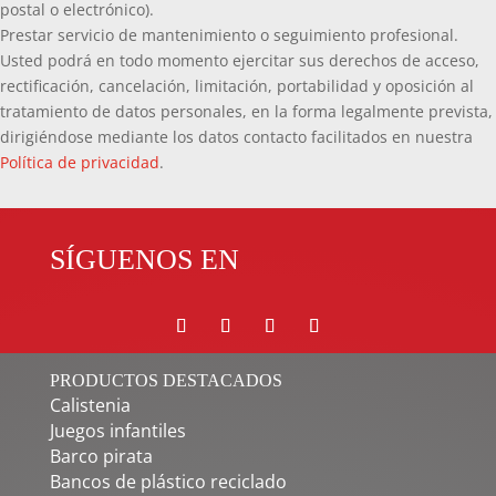
postal o electrónico).
Prestar servicio de mantenimiento o seguimiento profesional.
Usted podrá en todo momento ejercitar sus derechos de acceso,
rectificación, cancelación, limitación, portabilidad y oposición al
tratamiento de datos personales, en la forma legalmente prevista,
dirigiéndose mediante los datos contacto facilitados en nuestra
Política de privacidad
.
SÍGUENOS EN
PRODUCTOS DESTACADOS
Calistenia
Juegos infantiles
Barco pirata
Bancos de plástico reciclado