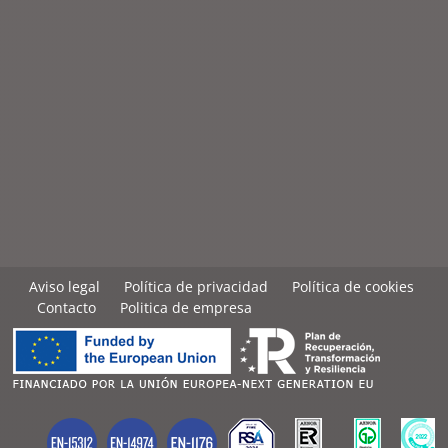
Aviso legal
Política de privacidad
Política de cookies
Contacto
Politica de empresa