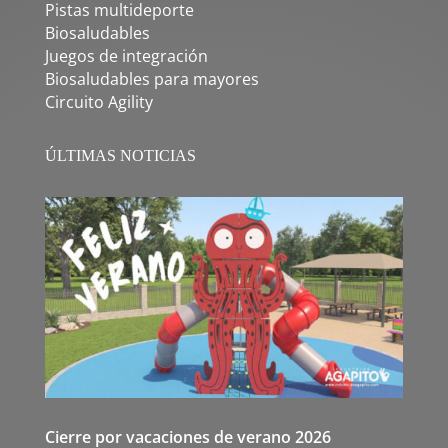
Pistas multideporte
Biosaludables
Juegos de integración
Biosaludables para mayores
Circuito Agility
ÚLTIMAS NOTICIAS
Cierre por vacaciones de verano 2026