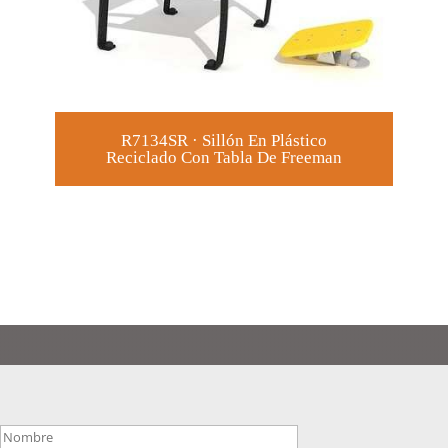
R7134SR · Sillón En Plástico
Reciclado Con Tabla De Freeman