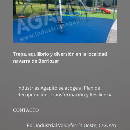
Trepa, equilibrio y diversión en la localidad
navarra de Berriozar
Industrias Agapito se acoge al Plan de
Recuperación, Transformación y Resiliencia
CONTACTO
Pol. Industrial Valdeferrín Oeste, C/G, s/n