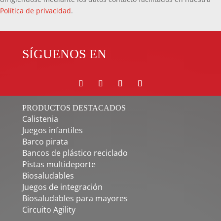
Política de privacidad
.
SÍGUENOS EN
PRODUCTOS DESTACADOS
Calistenia
Juegos infantiles
Barco pirata
Bancos de plástico reciclado
Pistas multideporte
Biosaludables
Juegos de integración
Biosaludables para mayores
Circuito Agility