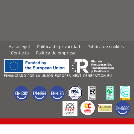
Aviso legal
Política de privacidad
Política de cookies
Contacto
Politica de empresa