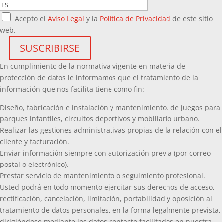
Acepto el
Aviso Legal
y la
Política de Privacidad
de este sitio
web.
En cumplimiento de la normativa vigente en materia de
protección de datos le informamos que el tratamiento de la
información que nos facilita tiene como fin:
Diseño, fabricación e instalación y mantenimiento, de juegos para
parques infantiles, circuitos deportivos y mobiliario urbano.
Realizar las gestiones administrativas propias de la relación con el
cliente y facturación.
Enviar información siempre con autorización previa (por correo
postal o electrónico).
Prestar servicio de mantenimiento o seguimiento profesional.
Usted podrá en todo momento ejercitar sus derechos de acceso,
rectificación, cancelación, limitación, portabilidad y oposición al
tratamiento de datos personales, en la forma legalmente prevista,
dirigiéndose mediante los datos contacto facilitados en nuestra