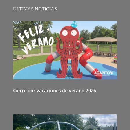
ÚLTIMAS NOTICIAS
Cierre por vacaciones de verano 2026