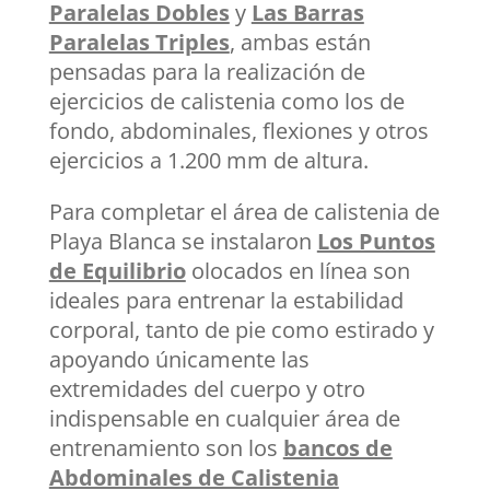
Paralelas Dobles
y
Las Barras
Paralelas Triples
, ambas están
pensadas para la realización de
ejercicios de calistenia como los de
fondo, abdominales, flexiones y otros
ejercicios a 1.200 mm de altura.
Para completar el área de calistenia de
Playa Blanca se instalaron
Los Puntos
de Equilibrio
olocados en línea son
ideales para entrenar la estabilidad
corporal, tanto de pie como estirado y
apoyando únicamente las
extremidades del cuerpo y otro
indispensable en cualquier área de
entrenamiento son los
bancos de
Abdominales de Calistenia