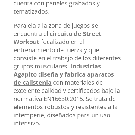
cuenta con paneles grabados y
tematizados.
Paralela a la zona de juegos se
encuentra el
circuito de Street
Workout
focalizado en el
entrenamiento de fuerza y que
consiste en el trabajo de los diferentes
grupos musculares.
Industrias
Agapito diseña y fabrica aparatos
de calistenia
con materiales de
excelente calidad y certificados bajo la
normativa EN16630:2015. Se trata de
elementos robustos y resistentes a la
intemperie, diseñados para un uso
intensivo.