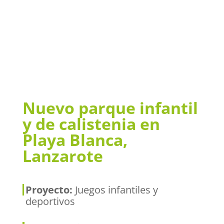
Nuevo parque infantil
y de calistenia en
Playa Blanca,
Lanzarote
Proyecto:
Juegos infantiles y
deportivos