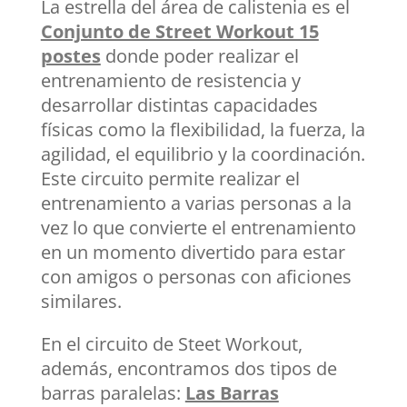
La estrella del área de calistenia es el
Conjunto de Street Workout 15
postes
donde poder realizar el
entrenamiento de resistencia y
desarrollar distintas capacidades
físicas como la flexibilidad, la fuerza, la
agilidad, el equilibrio y la coordinación.
Este circuito permite realizar el
entrenamiento a varias personas a la
vez lo que convierte el entrenamiento
en un momento divertido para estar
con amigos o personas con aficiones
similares.
En el circuito de Steet Workout,
además, encontramos dos tipos de
barras paralelas:
Las Barras