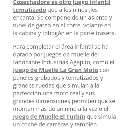
Cosechadora es otro juego infantil
tematizado
que a los niños ¡les
encanta! Se compone de un asiento y
túnel de gateo en el corte, volante en
la cabina y tobogán en la parte trasera.
Para completar el área infantil se ha
optado por juegos de muelle del
fabricante Industrias Agapito, como el
Juego de Muelle La Gran Moto
con
paneles grabados y tematizados y
grandes ruedas que simulan a la
perfección una moto real y sus
grandes dimensiones permiten que se
monten más de un niño a la vez o el
Juego de Muelle El Turbín
que simula
un coche de carreras y también