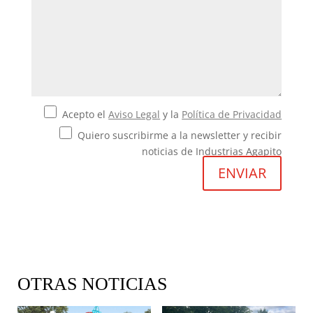
Acepto el
Aviso Legal
y la
Política de Privacidad
Quiero suscribirme a la newsletter y recibir
noticias de Industrias Agapito
OTRAS NOTICIAS