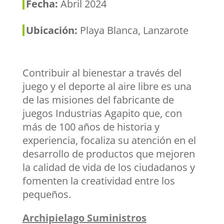
Fecha:
Abril 2024
Ubicación:
Playa Blanca, Lanzarote
Contribuir al bienestar a través del
juego y el deporte al aire libre es una
de las misiones del fabricante de
juegos Industrias Agapito que, con
más de 100 años de historia y
experiencia, focaliza su atención en el
desarrollo de productos que mejoren
la calidad de vida de los ciudadanos y
fomenten la creatividad entre los
pequeños.
Archipielago Suministros