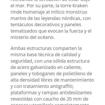
el mar. Por su parte, la torre Kraken
rinde homenaje al mítico monstruo
marino de las leyendas nórdicas, con
tentáculos decorativos y paneles
tematizados que evocan la fuerza y el
misterio del océano.
Ambas estructuras comparten la
misma base técnica de calidad y
seguridad, con una sólida estructura
de acero galvanizado en caliente,
paneles y toboganes de polietileno de
alta densidad libres de mantenimiento
y con tratamiento antigraffiti,
plataformas y rampas antideslizantes
revestidas con caucho de 20 mm de