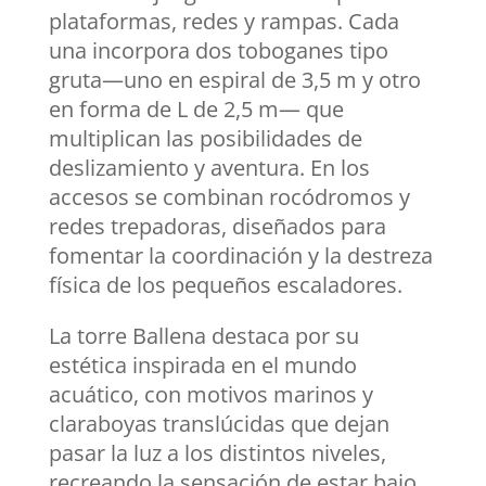
plataformas, redes y rampas. Cada
una incorpora dos toboganes tipo
gruta—uno en espiral de 3,5 m y otro
en forma de L de 2,5 m— que
multiplican las posibilidades de
deslizamiento y aventura. En los
accesos se combinan rocódromos y
redes trepadoras, diseñados para
fomentar la coordinación y la destreza
física de los pequeños escaladores.
La torre Ballena destaca por su
estética inspirada en el mundo
acuático, con motivos marinos y
claraboyas translúcidas que dejan
pasar la luz a los distintos niveles,
recreando la sensación de estar bajo