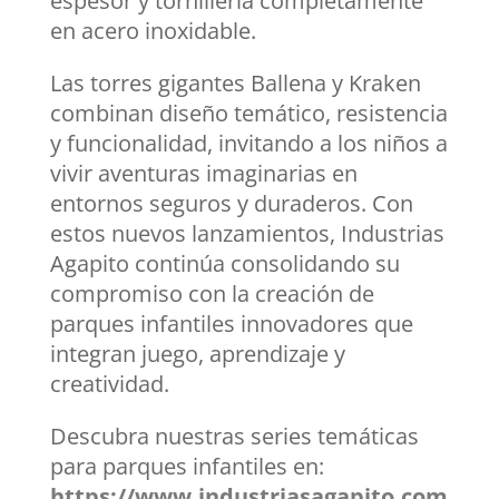
espesor y tornillería completamente
en acero inoxidable.
Las torres gigantes Ballena y Kraken
combinan diseño temático, resistencia
y funcionalidad, invitando a los niños a
vivir aventuras imaginarias en
entornos seguros y duraderos. Con
estos nuevos lanzamientos, Industrias
Agapito continúa consolidando su
compromiso con la creación de
parques infantiles innovadores que
integran juego, aprendizaje y
creatividad.
Descubra nuestras series temáticas
para parques infantiles en:
https://www.industriasagapito.com