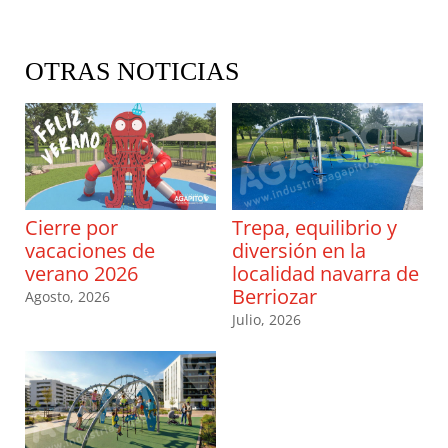
OTRAS NOTICIAS
Cierre por
Trepa, equilibrio y
vacaciones de
diversión en la
verano 2026
localidad navarra de
Berriozar
Agosto, 2026
Julio, 2026