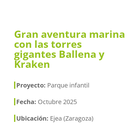
Gran aventura marina
con las torres
gigantes Ballena y
Kraken
Proyecto:
Parque infantil
Fecha:
Octubre 2025
Ubicación:
Ejea (Zaragoza)