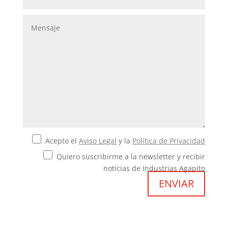
Acepto el
Aviso Legal
y la
Política de Privacidad
Quiero suscribirme a la newsletter y recibir
noticias de Industrias Agapito