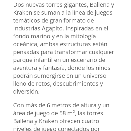
Dos nuevas torres gigantes, Ballena y
Kraken se suman a la línea de juegos
temáticos de gran formato de
Industrias Agapito. Inspiradas en el
fondo marino y en la mitología
oceánica, ambas estructuras están
pensadas para transformar cualquier
parque infantil en un escenario de
aventura y fantasía, donde los niños
podrán sumergirse en un universo
lleno de retos, descubrimientos y
diversión.
Con más de 6 metros de altura y un
área de juego de 58 m², las torres
Ballena y Kraken ofrecen cuatro
niveles de juego conectados por