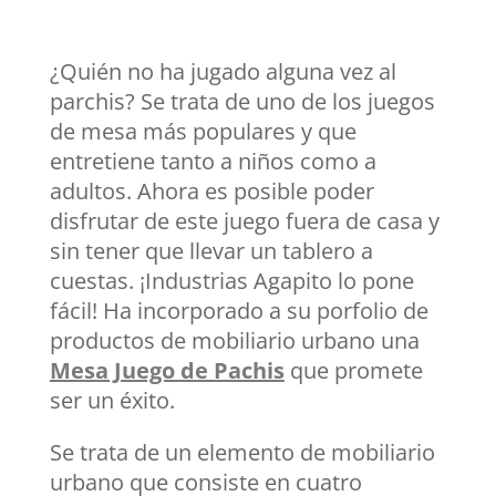
¿Quién no ha jugado alguna vez al
parchis? Se trata de uno de los juegos
de mesa más populares y que
entretiene tanto a niños como a
adultos. Ahora es posible poder
disfrutar de este juego fuera de casa y
sin tener que llevar un tablero a
cuestas. ¡Industrias Agapito lo pone
fácil! Ha incorporado a su porfolio de
productos de mobiliario urbano una
Mesa Juego de Pachis
que promete
ser un éxito.
Se trata de un elemento de mobiliario
urbano que consiste en cuatro