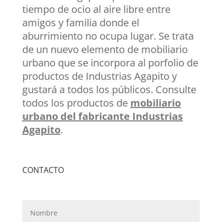
tiempo de ocio al aire libre entre
amigos y familia donde el
aburrimiento no ocupa lugar. Se trata
de un nuevo elemento de mobiliario
urbano que se incorpora al porfolio de
productos de Industrias Agapito y
gustará a todos los públicos. Consulte
todos los productos de
mobiliario
urbano del fabricante Industrias
Agapito
.
CONTACTO