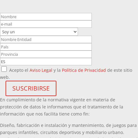
Acepto el
Aviso Legal
y la
Política de Privacidad
de este sitio
web.
En cumplimiento de la normativa vigente en materia de
protección de datos le informamos que el tratamiento de la
información que nos facilita tiene como fin:
Diseño, fabricación e instalación y mantenimiento, de juegos para
parques infantiles, circuitos deportivos y mobiliario urbano.