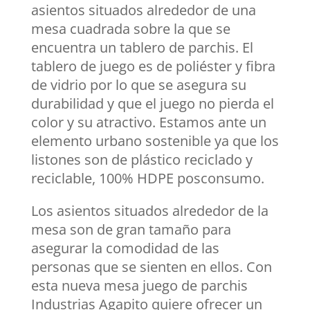
asientos situados alrededor de una
mesa cuadrada sobre la que se
encuentra un tablero de parchis. El
tablero de juego es de poliéster y fibra
de vidrio por lo que se asegura su
durabilidad y que el juego no pierda el
color y su atractivo. Estamos ante un
elemento urbano sostenible ya que los
listones son de plástico reciclado y
reciclable, 100% HDPE posconsumo.
Los asientos situados alrededor de la
mesa son de gran tamaño para
asegurar la comodidad de las
personas que se sienten en ellos. Con
esta nueva mesa juego de parchis
Industrias Agapito quiere ofrecer un