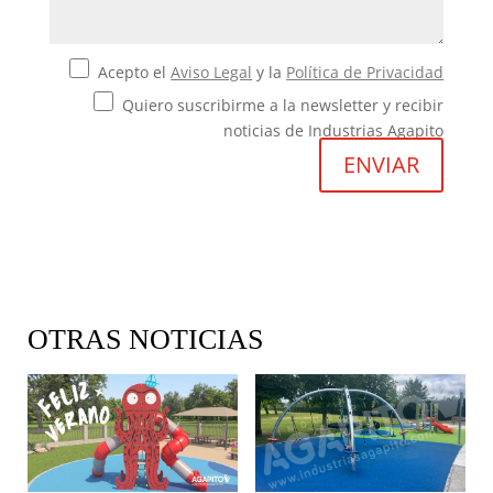
Acepto el
Aviso Legal
y la
Política de Privacidad
Quiero suscribirme a la newsletter y recibir
noticias de Industrias Agapito
OTRAS NOTICIAS