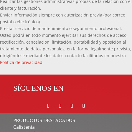
Realizar las gestiones administrativas propias de la relación con el
cliente y facturación.
Enviar información siempre con autorización previa (por correo
postal o electrónico).
Prestar servicio de mantenimiento o seguimiento profesional.
Usted podrá en todo momento ejercitar sus derechos de acceso,
rectificación, cancelación, limitación, portabilidad y oposición al
tratamiento de datos personales, en la forma legalmente prevista,
dirigiéndose mediante los datos contacto facilitados en nuestra
Política de privacidad
.
SÍGUENOS EN
PRODUCTOS DESTACADOS
Calistenia