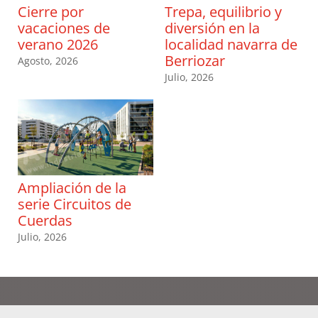
Cierre por
Trepa, equilibrio y
vacaciones de
diversión en la
verano 2026
localidad navarra de
Berriozar
Agosto, 2026
Julio, 2026
Ampliación de la
serie Circuitos de
Cuerdas
Julio, 2026