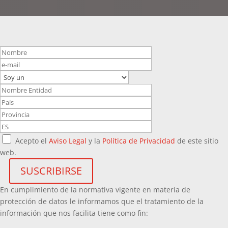
Acepto el
Aviso Legal
y la
Política de Privacidad
de este sitio
web.
En cumplimiento de la normativa vigente en materia de
protección de datos le informamos que el tratamiento de la
información que nos facilita tiene como fin: