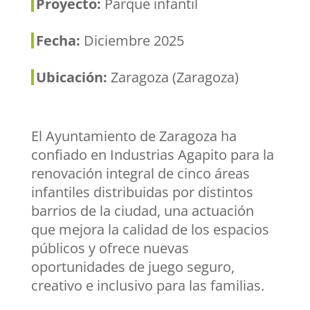
Proyecto:
Parque infantil
Fecha:
Diciembre 2025
Ubicación:
Zaragoza (Zaragoza)
El Ayuntamiento de Zaragoza ha
confiado en Industrias Agapito para la
renovación integral de cinco áreas
infantiles distribuidas por distintos
barrios de la ciudad, una actuación
que mejora la calidad de los espacios
públicos y ofrece nuevas
oportunidades de juego seguro,
creativo e inclusivo para las familias.