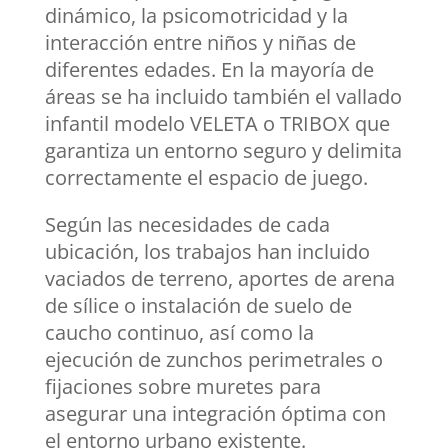
dinámico, la psicomotricidad y la
interacción entre niños y niñas de
diferentes edades. En la mayoría de
áreas se ha incluido también el vallado
infantil modelo VELETA o TRIBOX que
garantiza un entorno seguro y delimita
correctamente el espacio de juego.
Según las necesidades de cada
ubicación, los trabajos han incluido
vaciados de terreno, aportes de arena
de sílice o instalación de suelo de
caucho continuo, así como la
ejecución de zunchos perimetrales o
fijaciones sobre muretes para
asegurar una integración óptima con
el entorno urbano existente.