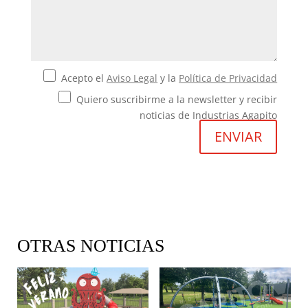
Acepto el
Aviso Legal
y la
Política de Privacidad
Quiero suscribirme a la newsletter y recibir
noticias de Industrias Agapito
OTRAS NOTICIAS