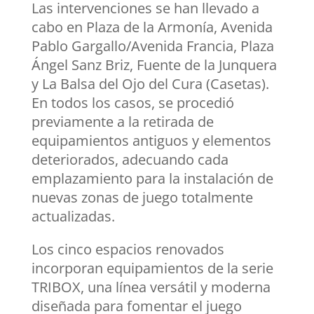
Las intervenciones se han llevado a
cabo en Plaza de la Armonía, Avenida
Pablo Gargallo/Avenida Francia, Plaza
Ángel Sanz Briz, Fuente de la Junquera
y La Balsa del Ojo del Cura (Casetas).
En todos los casos, se procedió
previamente a la retirada de
equipamientos antiguos y elementos
deteriorados, adecuando cada
emplazamiento para la instalación de
nuevas zonas de juego totalmente
actualizadas.
Los cinco espacios renovados
incorporan equipamientos de la serie
TRIBOX, una línea versátil y moderna
diseñada para fomentar el juego