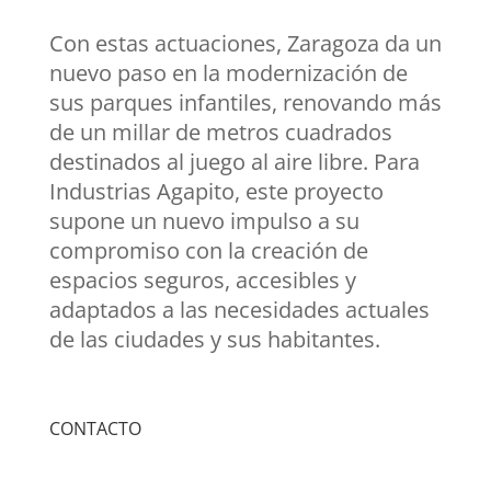
Con estas actuaciones, Zaragoza da un
nuevo paso en la modernización de
sus parques infantiles, renovando más
de un millar de metros cuadrados
destinados al juego al aire libre. Para
Industrias Agapito, este proyecto
supone un nuevo impulso a su
compromiso con la creación de
espacios seguros, accesibles y
adaptados a las necesidades actuales
de las ciudades y sus habitantes.
CONTACTO