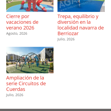
Cierre por
Trepa, equilibrio y
vacaciones de
diversión en la
verano 2026
localidad navarra de
Berriozar
Agosto, 2026
Julio, 2026
Ampliación de la
serie Circuitos de
Cuerdas
Julio, 2026