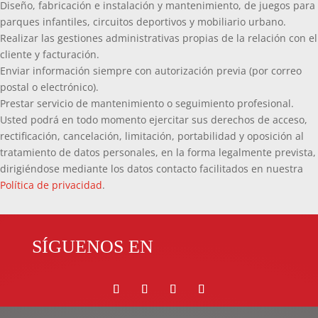
Diseño, fabricación e instalación y mantenimiento, de juegos para
parques infantiles, circuitos deportivos y mobiliario urbano.
Realizar las gestiones administrativas propias de la relación con el
cliente y facturación.
Enviar información siempre con autorización previa (por correo
postal o electrónico).
Prestar servicio de mantenimiento o seguimiento profesional.
Usted podrá en todo momento ejercitar sus derechos de acceso,
rectificación, cancelación, limitación, portabilidad y oposición al
tratamiento de datos personales, en la forma legalmente prevista,
dirigiéndose mediante los datos contacto facilitados en nuestra
Política de privacidad
.
SÍGUENOS EN