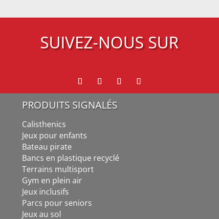
SUIVEZ-NOUS SUR
PRODUITS SIGNALÉS
Calisthenics
Jeux pour enfants
Bateau pirate
Bancs en plastique recyclé
Terrains multisport
Gym en plein air
Jeux inclusifs
Parcs pour seniors
Jeux au sol