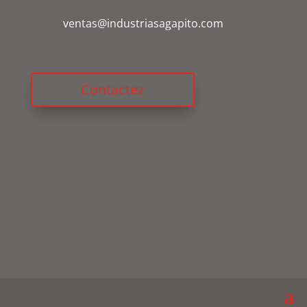
ventas@industriasagapito.com
Contactez