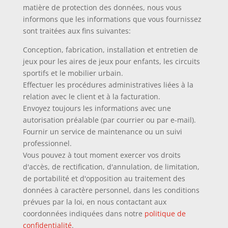
matière de protection des données, nous vous
informons que les informations que vous fournissez
sont traitées aux fins suivantes:
Conception, fabrication, installation et entretien de
jeux pour les aires de jeux pour enfants, les circuits
sportifs et le mobilier urbain.
Effectuer les procédures administratives liées à la
relation avec le client et à la facturation.
Envoyez toujours les informations avec une
autorisation préalable (par courrier ou par e-mail).
Fournir un service de maintenance ou un suivi
professionnel.
Vous pouvez à tout moment exercer vos droits
d'accès, de rectification, d'annulation, de limitation,
de portabilité et d'opposition au traitement des
données à caractère personnel, dans les conditions
prévues par la loi, en nous contactant aux
coordonnées indiquées dans notre
politique de
confidentialité
.