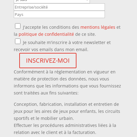
J'accepte les conditions des
mentions légales
et
la
politique de confidentialité
de ce site.
Je souhaite m'inscrire à votre newsletter et
recevoir vos emails dans mon email.
Conformément à la réglementation en vigueur en
matière de protection des données, nous vous
informons que les informations que vous fournissez
sont traitées aux fins suivantes:
Conception, fabrication, installation et entretien de
jeux pour les aires de jeux pour enfants, les circuits
sportifs et le mobilier urbain.
Effectuer les procédures administratives liées à la
relation avec le client et à la facturation.