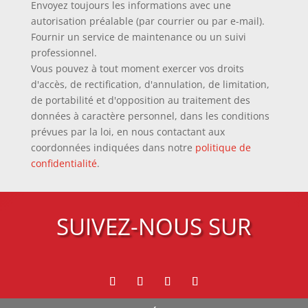
Envoyez toujours les informations avec une
autorisation préalable (par courrier ou par e-mail).
Fournir un service de maintenance ou un suivi
professionnel.
Vous pouvez à tout moment exercer vos droits
d'accès, de rectification, d'annulation, de limitation,
de portabilité et d'opposition au traitement des
données à caractère personnel, dans les conditions
prévues par la loi, en nous contactant aux
coordonnées indiquées dans notre
politique de
confidentialité
.
SUIVEZ-NOUS SUR