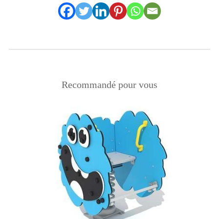
Recommandé pour vous