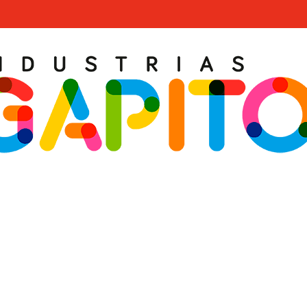
SÉRIE TRIBOX
Recherche avancée