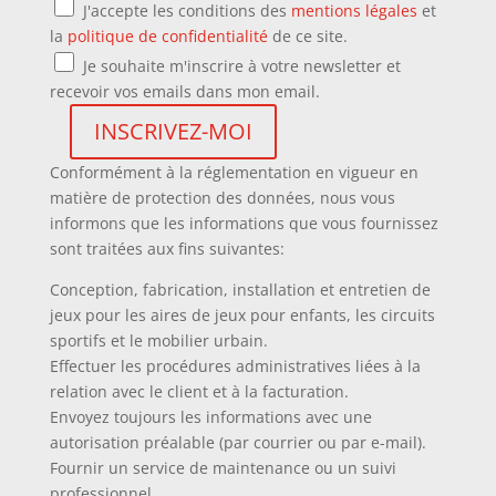
J'accepte les conditions des
mentions légales
et
la
politique de confidentialité
de ce site.
Je souhaite m'inscrire à votre newsletter et
recevoir vos emails dans mon email.
Conformément à la réglementation en vigueur en
matière de protection des données, nous vous
informons que les informations que vous fournissez
sont traitées aux fins suivantes:
Conception, fabrication, installation et entretien de
jeux pour les aires de jeux pour enfants, les circuits
sportifs et le mobilier urbain.
Effectuer les procédures administratives liées à la
relation avec le client et à la facturation.
Envoyez toujours les informations avec une
autorisation préalable (par courrier ou par e-mail).
Fournir un service de maintenance ou un suivi
professionnel.