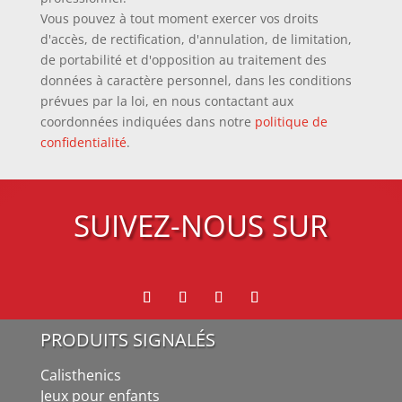
Vous pouvez à tout moment exercer vos droits
d'accès, de rectification, d'annulation, de limitation,
de portabilité et d'opposition au traitement des
données à caractère personnel, dans les conditions
prévues par la loi, en nous contactant aux
coordonnées indiquées dans notre
politique de
confidentialité
.
SUIVEZ-NOUS SUR
PRODUITS SIGNALÉS
Calisthenics
Jeux pour enfants