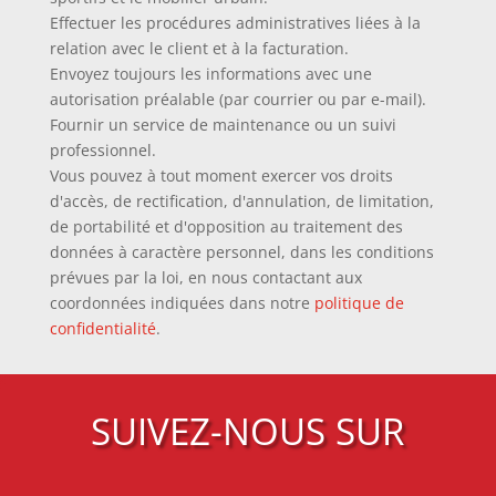
Effectuer les procédures administratives liées à la
relation avec le client et à la facturation.
Envoyez toujours les informations avec une
autorisation préalable (par courrier ou par e-mail).
Fournir un service de maintenance ou un suivi
professionnel.
Vous pouvez à tout moment exercer vos droits
d'accès, de rectification, d'annulation, de limitation,
de portabilité et d'opposition au traitement des
données à caractère personnel, dans les conditions
prévues par la loi, en nous contactant aux
coordonnées indiquées dans notre
politique de
confidentialité
.
SUIVEZ-NOUS SUR