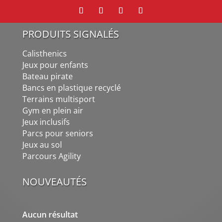
PRODUITS SIGNALÉS
Calisthenics
Jeux pour enfants
Bateau pirate
Bancs en plastique recyclé
Terrains multisport
Gym en plein air
Jeux inclusifs
Parcs pour seniors
Jeux au sol
Parcours Agility
NOUVEAUTÉS
Aucun résultat