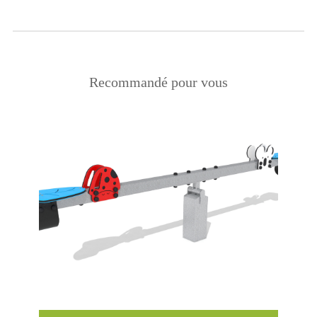
Recommandé pour vous