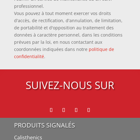
professionnel.
Vous pouvez à tout moment exercer vos droits
d'accès, de rectification, d'annulation, de limitation,
de portabilité et d'opposition au traitement des
données à caractère personnel, dans les conditions
prévues par la loi, en nous contactant aux
coordonnées indiquées dans notre
politique de
confidentialité
.
SUIVEZ-NOUS SUR
PRODUITS SIGNALÉS
Calisthenics