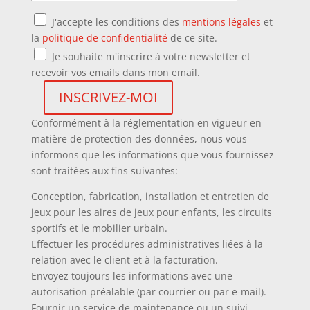
J'accepte les conditions des
mentions légales
et
la
politique de confidentialité
de ce site.
Je souhaite m'inscrire à votre newsletter et
recevoir vos emails dans mon email.
Conformément à la réglementation en vigueur en
matière de protection des données, nous vous
informons que les informations que vous fournissez
sont traitées aux fins suivantes:
Conception, fabrication, installation et entretien de
jeux pour les aires de jeux pour enfants, les circuits
sportifs et le mobilier urbain.
Effectuer les procédures administratives liées à la
relation avec le client et à la facturation.
Envoyez toujours les informations avec une
autorisation préalable (par courrier ou par e-mail).
Fournir un service de maintenance ou un suivi