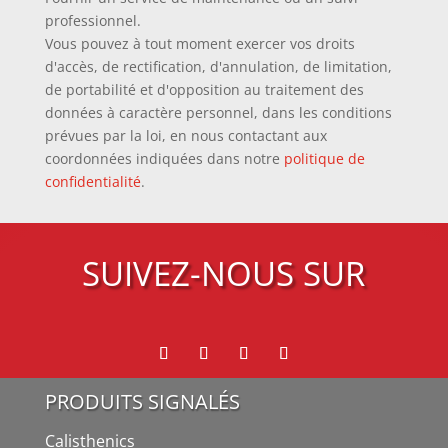
professionnel.
Vous pouvez à tout moment exercer vos droits
d'accès, de rectification, d'annulation, de limitation,
de portabilité et d'opposition au traitement des
données à caractère personnel, dans les conditions
prévues par la loi, en nous contactant aux
coordonnées indiquées dans notre
politique de
confidentialité
.
SUIVEZ-NOUS SUR
PRODUITS SIGNALÉS
Calisthenics