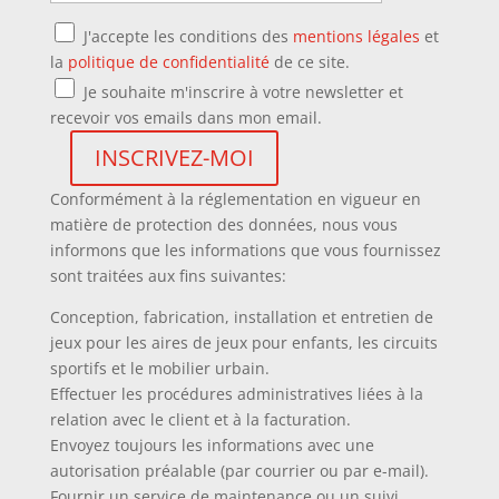
J'accepte les conditions des
mentions légales
et
la
politique de confidentialité
de ce site.
Je souhaite m'inscrire à votre newsletter et
recevoir vos emails dans mon email.
Conformément à la réglementation en vigueur en
matière de protection des données, nous vous
informons que les informations que vous fournissez
sont traitées aux fins suivantes:
Conception, fabrication, installation et entretien de
jeux pour les aires de jeux pour enfants, les circuits
sportifs et le mobilier urbain.
Effectuer les procédures administratives liées à la
relation avec le client et à la facturation.
Envoyez toujours les informations avec une
autorisation préalable (par courrier ou par e-mail).
Fournir un service de maintenance ou un suivi