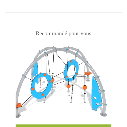
Recommandé pour vous