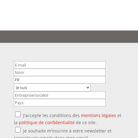
J'accepte les conditions des
mentions légales
et
la
politique de confidentialité
de ce site.
Je souhaite m'inscrire à votre newsletter et
recevoir vos emails dans mon email.