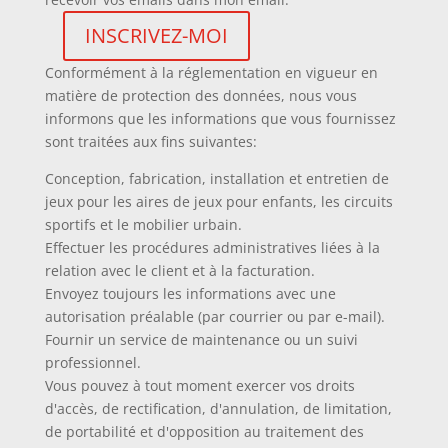
Conformément à la réglementation en vigueur en
matière de protection des données, nous vous
informons que les informations que vous fournissez
sont traitées aux fins suivantes:
Conception, fabrication, installation et entretien de
jeux pour les aires de jeux pour enfants, les circuits
sportifs et le mobilier urbain.
Effectuer les procédures administratives liées à la
relation avec le client et à la facturation.
Envoyez toujours les informations avec une
autorisation préalable (par courrier ou par e-mail).
Fournir un service de maintenance ou un suivi
professionnel.
Vous pouvez à tout moment exercer vos droits
d'accès, de rectification, d'annulation, de limitation,
de portabilité et d'opposition au traitement des