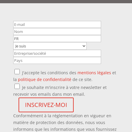
J'accepte les conditions des
mentions légales
et
la
politique de confidentialité
de ce site.
Je souhaite m'inscrire à votre newsletter et
recevoir vos emails dans mon email.
Conformément à la réglementation en vigueur en
matière de protection des données, nous vous
informons que les informations que vous fournissez