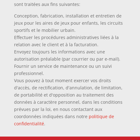
sont traitées aux fins suivantes:
Conception, fabrication, installation et entretien de
jeux pour les aires de jeux pour enfants, les circuits
sportifs et le mobilier urbain.
Effectuer les procédures administratives liées à la
relation avec le client et à la facturation.
Envoyez toujours les informations avec une
autorisation préalable (par courrier ou par e-mail).
Fournir un service de maintenance ou un suivi
professionnel.
Vous pouvez à tout moment exercer vos droits
d'accès, de rectification, d'annulation, de limitation,
de portabilité et d'opposition au traitement des
données à caractère personnel, dans les conditions
prévues par la loi, en nous contactant aux
coordonnées indiquées dans notre
politique de
confidentialité
.