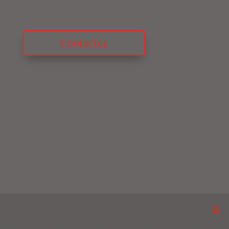
Contactez