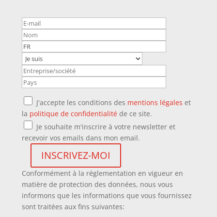
J'accepte les conditions des
mentions légales
et
la
politique de confidentialité
de ce site.
Je souhaite m'inscrire à votre newsletter et
recevoir vos emails dans mon email.
Conformément à la réglementation en vigueur en
matière de protection des données, nous vous
informons que les informations que vous fournissez
sont traitées aux fins suivantes: