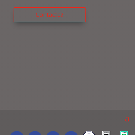
Contactez