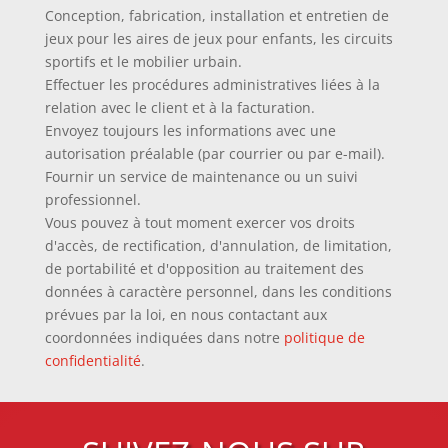
Conception, fabrication, installation et entretien de
jeux pour les aires de jeux pour enfants, les circuits
sportifs et le mobilier urbain.
Effectuer les procédures administratives liées à la
relation avec le client et à la facturation.
Envoyez toujours les informations avec une
autorisation préalable (par courrier ou par e-mail).
Fournir un service de maintenance ou un suivi
professionnel.
Vous pouvez à tout moment exercer vos droits
d'accès, de rectification, d'annulation, de limitation,
de portabilité et d'opposition au traitement des
données à caractère personnel, dans les conditions
prévues par la loi, en nous contactant aux
coordonnées indiquées dans notre
politique de
confidentialité
.