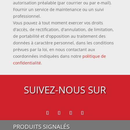
autorisation préalable (par courrier ou par e-mail).
Fournir un service de maintenance ou un suivi
professionnel.
Vous pouvez à tout moment exercer vos droits
d'accès, de rectification, d'annulation, de limitation,
de portabilité et d'opposition au traitement des
données à caractère personnel, dans les conditions
prévues par la loi, en nous contactant aux
coordonnées indiquées dans notre
politique de
confidentialité
.
SUIVEZ-NOUS SUR
PRODUITS SIGNALÉS