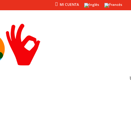
MI CUENTA
Productos
Otros