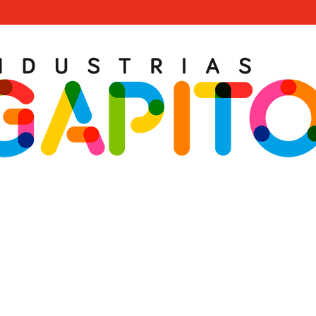
CALISTENIA