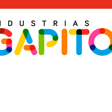
PER POUR LA STIMULATION PR